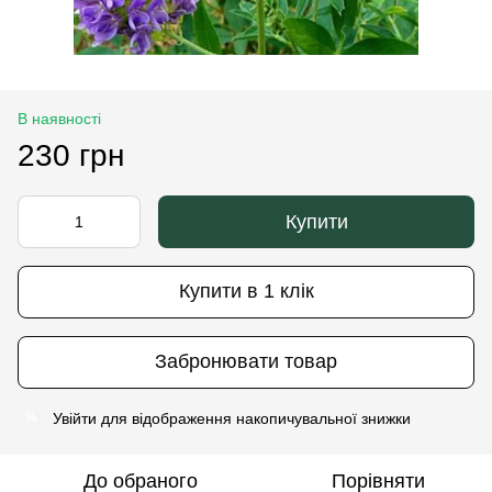
В наявності
230 грн
Купити
Купити в 1 клік
Забронювати товар
Увійти
для відображення накопичувальної знижки
%
До обраного
Порівняти