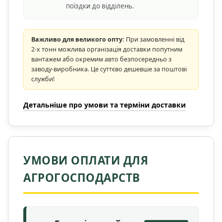
поїздки до відділень.
Важливо для великого опту:
При замовленні від
2-х тонн можлива організація доставки попутним
вантажем або окремим авто безпосередньо з
заводу-виробника. Це суттєво дешевше за поштові
служби!
Детальніше про умови та терміни доставки
УМОВИ ОПЛАТИ ДЛЯ
АГРОГОСПОДАРСТВ