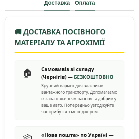
Доставка
Оплата
🚚 ДОСТАВКА ПОСІВНОГО
МАТЕРІАЛУ ТА АГРОХІМІЇ
Самовивіз зі складу
🏠
(Чернігів) —
БЕЗКОШТОВНО
Зручний варіант для власників
вантажного транспорту. Допомагаємо
із завантаженням насіння та добрив у
ваше авто. Попередньо узгоджуйте
час прибуття з менеджером.
«Нова пошта» по Україні —
📦