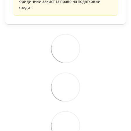
юридичний захист та право на податковий
кредит.