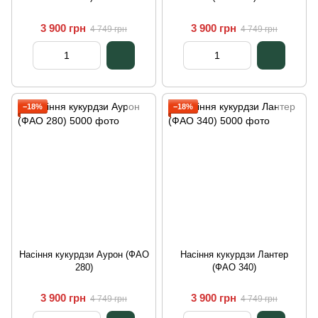
3 900 грн
3 900 грн
4 749 грн
4 749 грн
−18%
−18%
Насіння кукурдзи Аурон (ФАО
Насіння кукурдзи Лантер
280)
(ФАО 340)
3 900 грн
3 900 грн
4 749 грн
4 749 грн