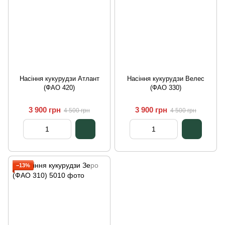
Насіння кукурудзи Атлант
Насіння кукурудзи Велес
(ФАО 420)
(ФАО 330)
3 900 грн
3 900 грн
4 500 грн
4 500 грн
−13%