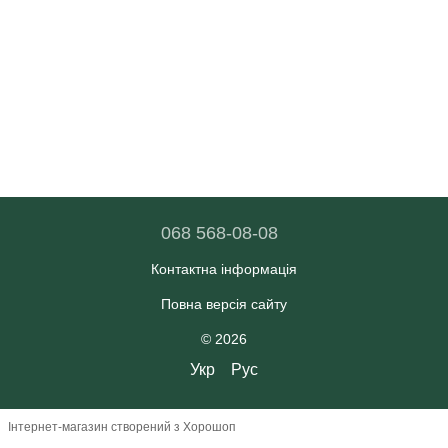
068 568-08-08
Контактна інформація
Повна версія сайту
© 2026
Укр
Рус
Інтернет-магазин створений з Хорошоп