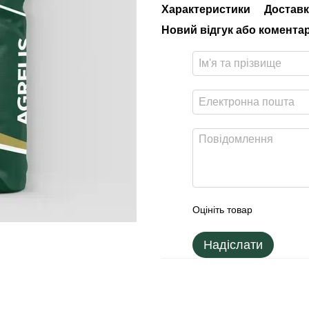
Характеристики
Доставк
Новий відгук або комента
Оцініть товар
Надіслати