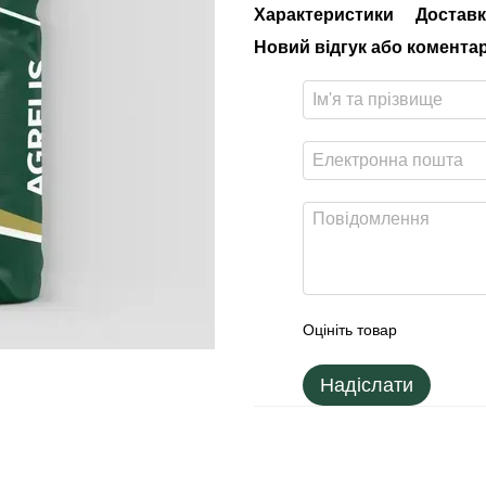
Характеристики
Доставк
Новий відгук або комента
Оцініть товар
Надіслати