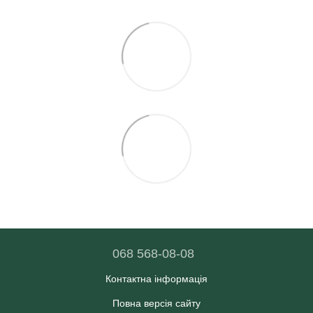
068 568-08-08
Контактна інформація
Повна версія сайту