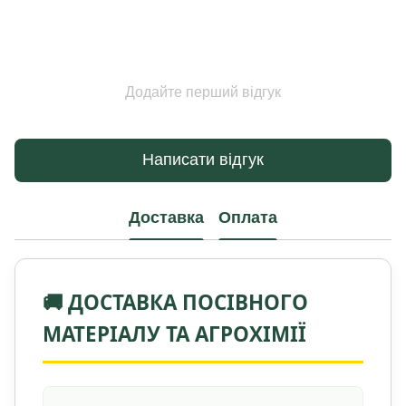
Додайте перший відгук
Написати відгук
Доставка
Оплата
🚚 ДОСТАВКА ПОСІВНОГО
МАТЕРІАЛУ ТА АГРОХІМІЇ