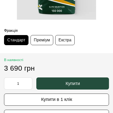
Фракція
Стандарт
Преміум
Екстра
В наявності
3 690 грн
Купити
Купити в 1 клік