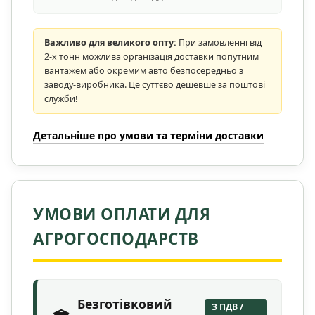
Важливо для великого опту:
При замовленні від
2-х тонн можлива організація доставки попутним
вантажем або окремим авто безпосередньо з
заводу-виробника. Це суттєво дешевше за поштові
служби!
Детальніше про умови та терміни доставки
УМОВИ ОПЛАТИ ДЛЯ
АГРОГОСПОДАРСТВ
Безготівковий
З ПДВ /