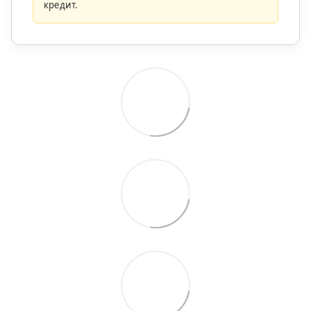
кредит.