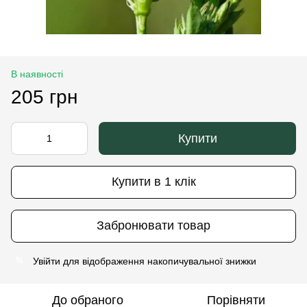
В наявності
205 грн
Купити
Купити в 1 клік
Забронювати товар
Увійти
для відображення накопичувальної знижки
%
До обраного
Порівняти