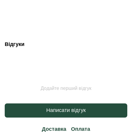
Відгуки
Додайте перший відгук
Написати відгук
Доставка
Оплата