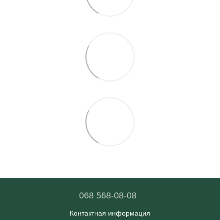
068 568-08-08
Контактная информация