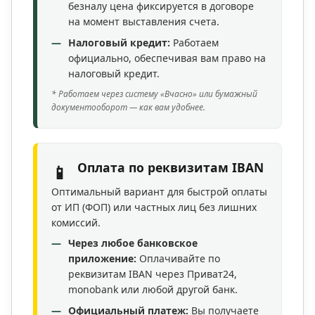
безналу цена фиксируется в договоре
на момент выставления счета.
Налоговый кредит:
Работаем
официально, обеспечивая вам право на
налоговый кредит.
* Работаем через систему «Вчасно» или бумажный
документооборот — как вам удобнее.
Оплата по реквизитам IBAN
📱
Оптимальный вариант для быстрой оплаты
от ИП (ФОП) или частных лиц без лишних
комиссий.
Через любое банковское
приложение:
Оплачивайте по
реквизитам IBAN через Приват24,
monobank или любой другой банк.
Официальный платеж:
Вы получаете