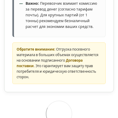
Важно:
Перевозчик взимает комиссию
за перевод денег (согласно тарифам
почты). Для крупных партий (от 1
тонны) рекомендуем безналичный
расчет для экономии ваших средств.
Обратите внимание:
Отгрузка посевного
материала в больших объемах осуществляется
на основании подписанного
Договора
поставки
. Это гарантирует вам защиту прав
потребителя и юридическую ответственность
сторон.