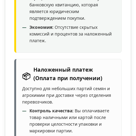
банковскую квитанцию, которая
является юридическим
подтверждением покупки.
Экономия:
Отсутствие скрытых
комиссий и процентов за наложенный
платеж.
Наложенный платеж
📦
(Оплата при получении)
Доступно для небольших партий семян и
агрохимии при доставке через отделения
перевозчиков.
Контроль качества:
Вы оплачиваете
товар наличными или картой после
проверки целостности упаковки и
маркировки партии.