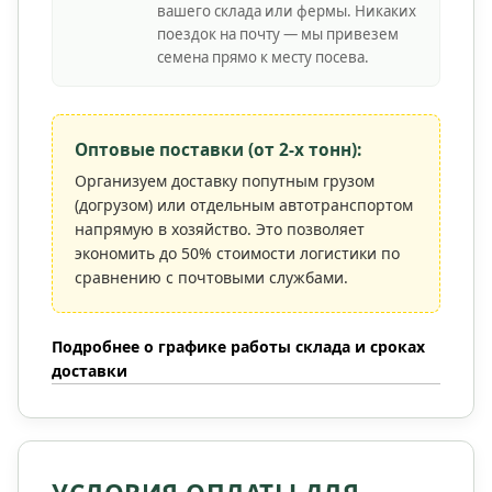
вашего склада или фермы. Никаких
поездок на почту — мы привезем
семена прямо к месту посева.
Оптовые поставки (от 2-х тонн):
Организуем доставку попутным грузом
(догрузом) или отдельным автотранспортом
напрямую в хозяйство. Это позволяет
экономить до 50% стоимости логистики по
сравнению с почтовыми службами.
Подробнее о графике работы склада и сроках
доставки