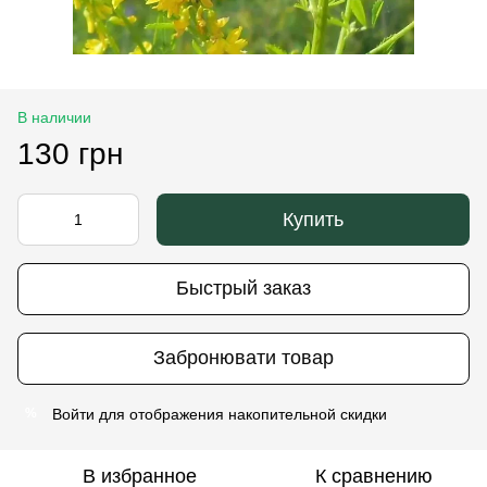
В наличии
130 грн
Купить
Быстрый заказ
Забронювати товар
Войти
для отображения накопительной скидки
%
В избранное
К сравнению