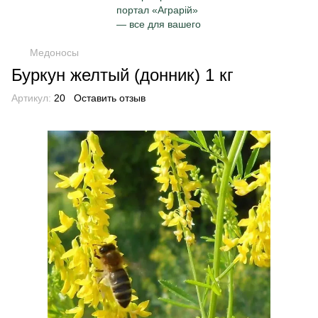
Медоносы
Буркун желтый (донник) 1 кг
Артикул:
20
Оставить отзыв