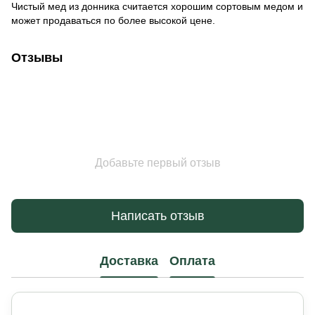
Чистый мед из донника считается хорошим сортовым медом и
может продаваться по более высокой цене.
Отзывы
Добавьте первый отзыв
Написать отзыв
Доставка
Оплата