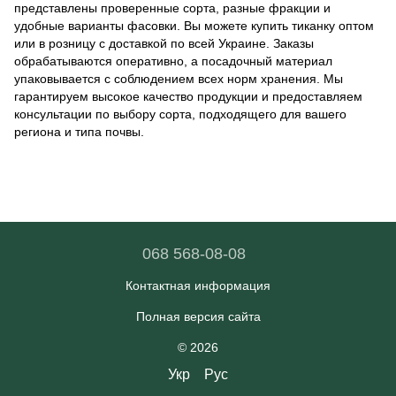
представлены проверенные сорта, разные фракции и
удобные варианты фасовки. Вы можете купить тиканку оптом
или в розницу с доставкой по всей Украине. Заказы
обрабатываются оперативно, а посадочный материал
упаковывается с соблюдением всех норм хранения. Мы
гарантируем высокое качество продукции и предоставляем
консультации по выбору сорта, подходящего для вашего
региона и типа почвы.
068 568-08-08
Контактная информация
Полная версия сайта
© 2026
Укр
Рус