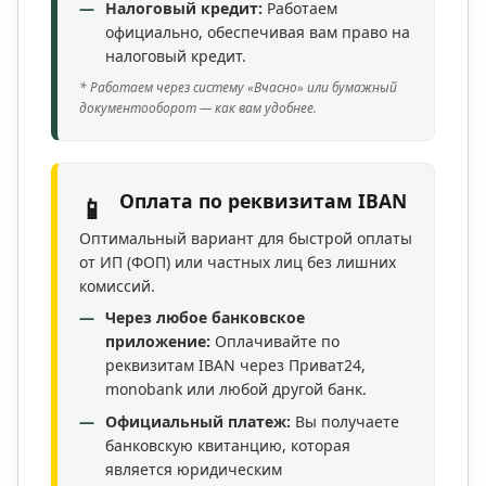
Налоговый кредит:
Работаем
официально, обеспечивая вам право на
налоговый кредит.
* Работаем через систему «Вчасно» или бумажный
документооборот — как вам удобнее.
Оплата по реквизитам IBAN
📱
Оптимальный вариант для быстрой оплаты
от ИП (ФОП) или частных лиц без лишних
комиссий.
Через любое банковское
приложение:
Оплачивайте по
реквизитам IBAN через Приват24,
monobank или любой другой банк.
Официальный платеж:
Вы получаете
банковскую квитанцию, которая
является юридическим