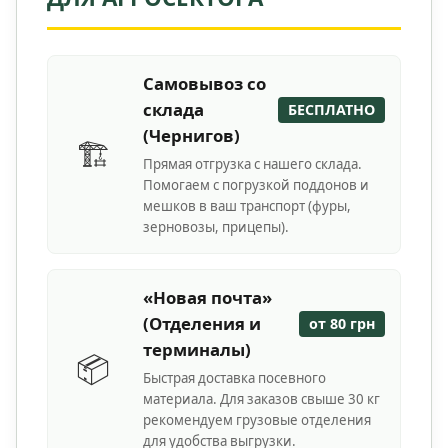
Самовывоз со
склада
БЕСПЛАТНО
(Чернигов)
🏗️
Прямая отгрузка с нашего склада.
Помогаем с погрузкой поддонов и
мешков в ваш транспорт (фуры,
зерновозы, прицепы).
«Новая почта»
(Отделения и
от 80 грн
терминалы)
📦
Быстрая доставка посевного
материала. Для заказов свыше 30 кг
рекомендуем грузовые отделения
для удобства выгрузки.