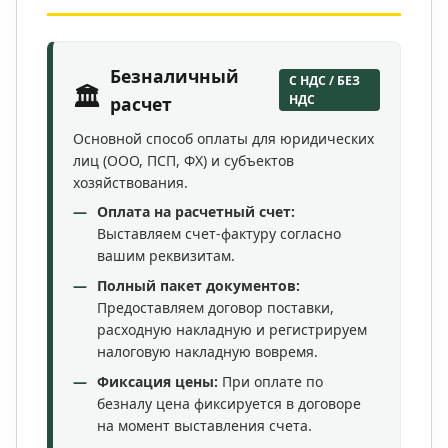
Безналичный
С НДС / БЕЗ
🏛️
НДС
расчет
Основной способ оплаты для юридических
лиц (ООО, ПСП, ФХ) и субъектов
хозяйствования.
Оплата на расчетный счет:
Выставляем счет-фактуру согласно
вашим реквизитам.
Полный пакет документов:
Предоставляем договор поставки,
расходную накладную и регистрируем
налоговую накладную вовремя.
Фиксация цены:
При оплате по
безналу цена фиксируется в договоре
на момент выставления счета.