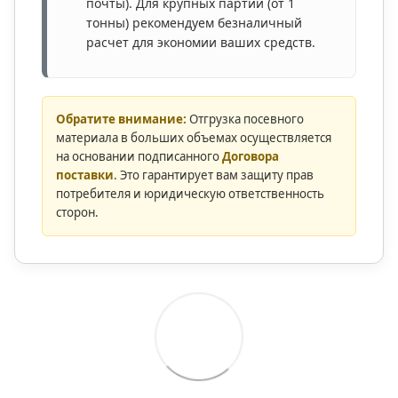
почты). Для крупных партий (от 1
тонны) рекомендуем безналичный
расчет для экономии ваших средств.
Обратите внимание:
Отгрузка посевного
материала в больших объемах осуществляется
на основании подписанного
Договора
поставки
. Это гарантирует вам защиту прав
потребителя и юридическую ответственность
сторон.