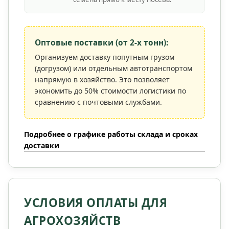
Оптовые поставки (от 2-х тонн):
Организуем доставку попутным грузом
(догрузом) или отдельным автотранспортом
напрямую в хозяйство. Это позволяет
экономить до 50% стоимости логистики по
сравнению с почтовыми службами.
Подробнее о графике работы склада и сроках
доставки
УСЛОВИЯ ОПЛАТЫ ДЛЯ
АГРОХОЗЯЙСТВ