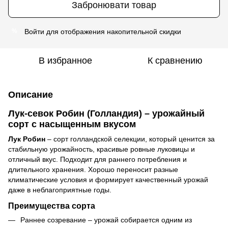
Забронювати товар
Войти
для отображения накопительной скидки
%
В избранное
К сравнению
Описание
Лук-севок Робин (Голландия) – урожайный
сорт с насыщенным вкусом
Лук Робин
– сорт голландской селекции, который ценится за
стабильную урожайность, красивые ровные луковицы и
отличный вкус. Подходит для раннего потребления и
длительного хранения. Хорошо переносит разные
климатические условия и формирует качественный урожай
даже в неблагоприятные годы.
Преимущества сорта
Раннее созревание – урожай собирается одним из