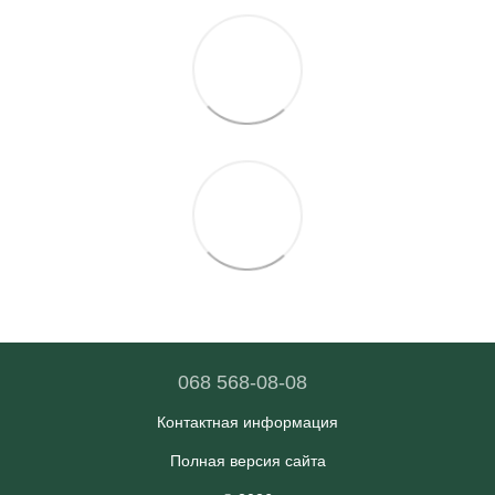
068 568-08-08
Контактная информация
Полная версия сайта