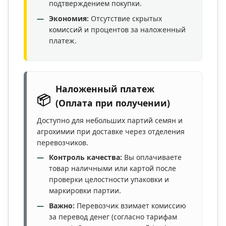
подтверждением покупки.
Экономия:
Отсутствие скрытых
комиссий и процентов за наложенный
платеж.
Наложенный платеж
📦
(Оплата при получении)
Доступно для небольших партий семян и
агрохимии при доставке через отделения
перевозчиков.
Контроль качества:
Вы оплачиваете
товар наличными или картой после
проверки целостности упаковки и
маркировки партии.
Важно:
Перевозчик взимает комиссию
за перевод денег (согласно тарифам