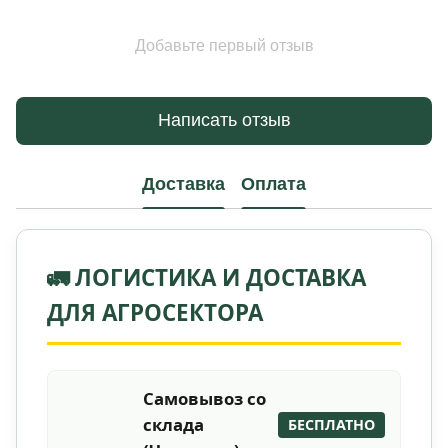
Добавьте первый отзыв
Написать отзыв
Доставка
Оплата
🚛 ЛОГИСТИКА И ДОСТАВКА
ДЛЯ АГРОСЕКТОРА
Самовывоз со
склада
БЕСПЛАТНО