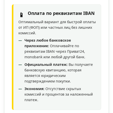
Оплата по реквизитам IBAN
📱
Оптимальный вариант для быстрой оплаты
от ИП (ФОП) или частных лиц без лишних
комиссий.
Через любое банковское
приложение:
Оплачивайте по
реквизитам IBAN через Приват24,
monobank или любой другой банк.
Официальный платеж:
Вы получаете
банковскую квитанцию, которая
является юридическим
подтверждением покупки.
Экономия:
Отсутствие скрытых
комиссий и процентов за наложенный
платеж.