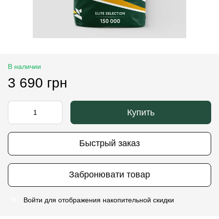
В наличии
3 690 грн
Купить
Быстрый заказ
Забронювати товар
Войти
для отображения накопительной скидки
%