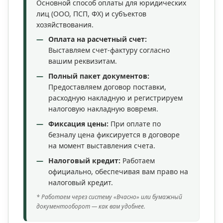
Основной способ оплаты для юридических
лиц (ООО, ПСП, ФХ) и субъектов
хозяйствования.
Оплата на расчетный счет:
Выставляем счет-фактуру согласно
вашим реквизитам.
Полный пакет документов:
Предоставляем договор поставки,
расходную накладную и регистрируем
налоговую накладную вовремя.
Фиксация цены:
При оплате по
безналу цена фиксируется в договоре
на момент выставления счета.
Налоговый кредит:
Работаем
официально, обеспечивая вам право на
налоговый кредит.
* Работаем через систему «Вчасно» или бумажный
документооборот — как вам удобнее.