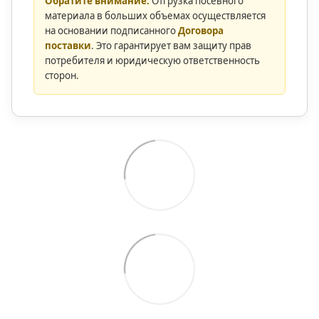
Обратите внимание:
Отгрузка посевного
материала в больших объемах осуществляется
на основании подписанного
Договора
поставки
. Это гарантирует вам защиту прав
потребителя и юридическую ответственность
сторон.