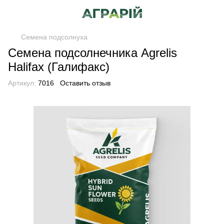
Семена подсолнуха
Семена подсолнечника Agrelis
Halifax (Галифакс)
Артикул:
7016
Оставить отзыв