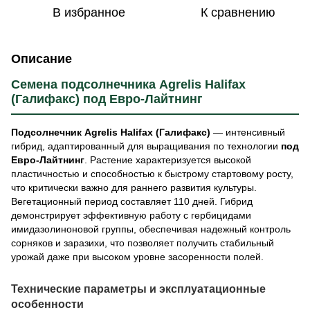
В избранное
К сравнению
Описание
Семена подсолнечника Agrelis Halifax
(Галифакс) под Евро-Лайтнинг
Подсолнечник Agrelis Halifax (Галифакс)
— интенсивный
гибрид, адаптированный для выращивания по технологии
под
Евро-Лайтнинг
. Растение характеризуется высокой
пластичностью и способностью к быстрому стартовому росту,
что критически важно для раннего развития культуры.
Вегетационный период составляет 110 дней. Гибрид
демонстрирует эффективную работу с гербицидами
имидазолиноновой группы, обеспечивая надежный контроль
сорняков и заразихи, что позволяет получить стабильный
урожай даже при высоком уровне засоренности полей.
Технические параметры и эксплуатационные
особенности