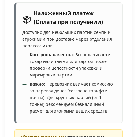
Наложенный платеж
📦
(Оплата при получении)
Доступно для небольших партий семян и
агрохимии при доставке через отделения
перевозчиков.
Контроль качества:
Вы оплачиваете
товар наличными или картой после
проверки целостности упаковки и
маркировки партии.
Важно:
Перевозчик взимает комиссию
за перевод денег (согласно тарифам
почты). Для крупных партий (от 1
тонны) рекомендуем безналичный
расчет для экономии ваших средств.