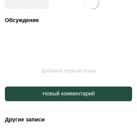
Обсуждение
Добавьте первый отзыв
Новый комментарий
Другие записи