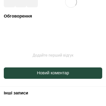
Обговорення
Додайте перший відгук
Новий коментар
Інші записи